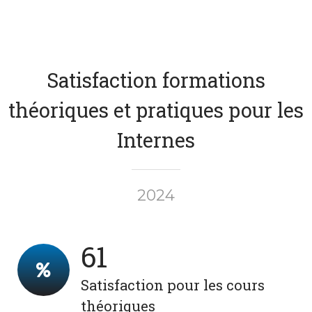
Satisfaction formations
théoriques et pratiques pour les
Internes
2024
80
Satisfaction pour les cours
théoriques