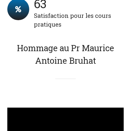
83
Satisfaction pour les cours
pratiques
Hommage au Pr Maurice
Antoine Bruhat