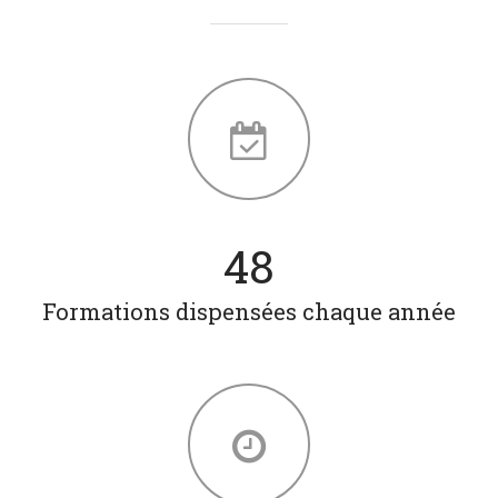
63
Formations dispensées chaque année