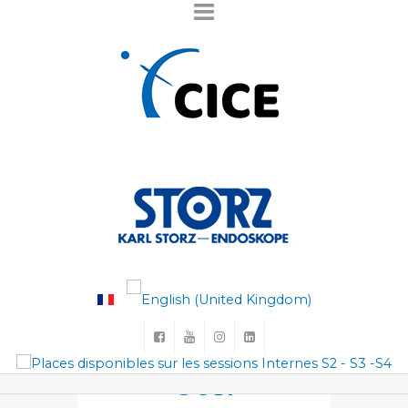
FORMATION
SUR