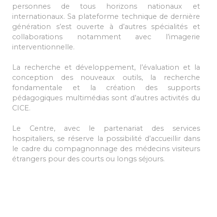
personnes de tous horizons nationaux et
internationaux. Sa plateforme technique de dernière
génération s’est ouverte à d’autres spécialités et
collaborations notamment avec l’imagerie
interventionnelle.
La recherche et développement, l’évaluation et la
conception des nouveaux outils, la recherche
fondamentale et la création des supports
pédagogiques multimédias sont d’autres activités du
CICE.
Le Centre, avec le partenariat des services
hospitaliers, se réserve la possibilité d’accueillir dans
le cadre du compagnonnage des médecins visiteurs
étrangers pour des courts ou longs séjours.