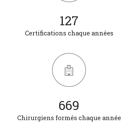
167
Certifications chaque années
881
Chirurgiens formés chaque année