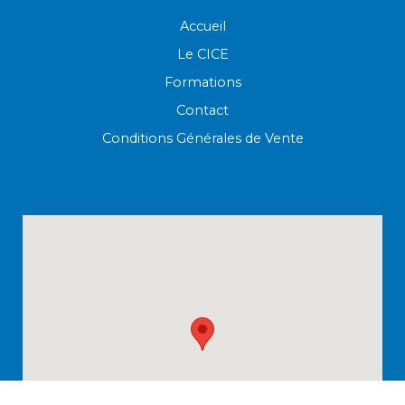
Accueil
Le CICE
Formations
Contact
Conditions Générales de Vente