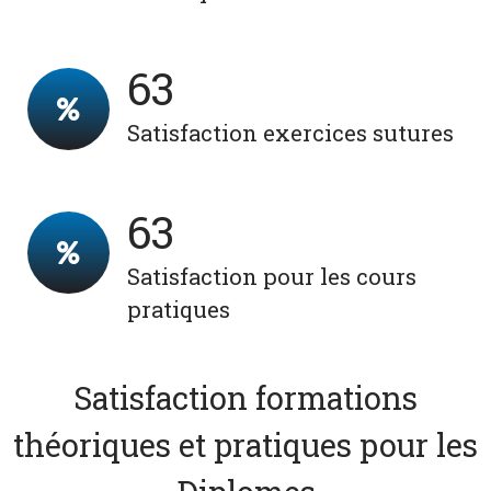
83
Satisfaction exercices sutures
83
Satisfaction pour les cours
pratiques
Satisfaction formations
théoriques et pratiques pour les