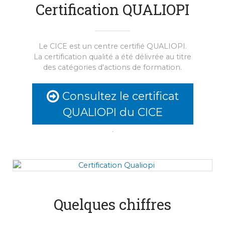
Certification QUALIOPI
Le CICE est un centre certifié QUALIOPI.
La certification qualité a été délivrée au titre
des catégories d'actions de formation.
Consultez le certificat
QUALIOPI du CICE
.
Quelques chiffres