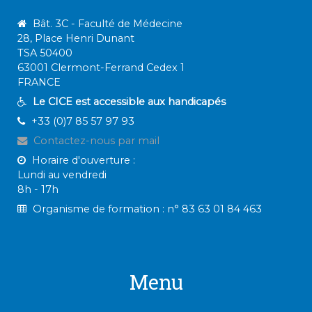
Bât. 3C - Faculté de Médecine
28, Place Henri Dunant
TSA 50400
63001 Clermont-Ferrand Cedex 1
FRANCE
Le CICE est accessible aux handicapés
+33 (0)7 85 57 97 93
Contactez-nous par mail
Horaire d'ouverture :
Lundi au vendredi
8h - 17h
Organisme de formation :
n° 83 63 01 84 463
Menu